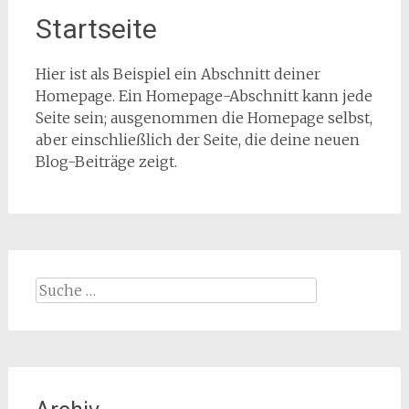
Startseite
Hier ist als Beispiel ein Abschnitt deiner
Homepage. Ein Homepage-Abschnitt kann jede
Seite sein; ausgenommen die Homepage selbst,
aber einschließlich der Seite, die deine neuen
Blog-Beiträge zeigt.
Suche
nach: