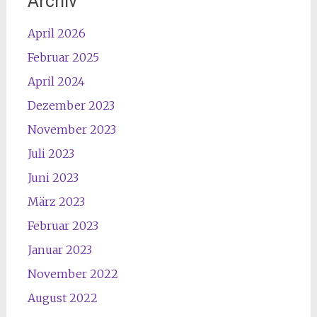
Archiv
April 2026
Februar 2025
April 2024
Dezember 2023
November 2023
Juli 2023
Juni 2023
März 2023
Februar 2023
Januar 2023
November 2022
August 2022