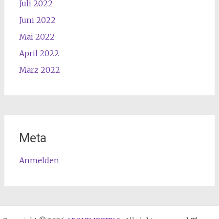
Juli 2022
Juni 2022
Mai 2022
April 2022
März 2022
Meta
Anmelden