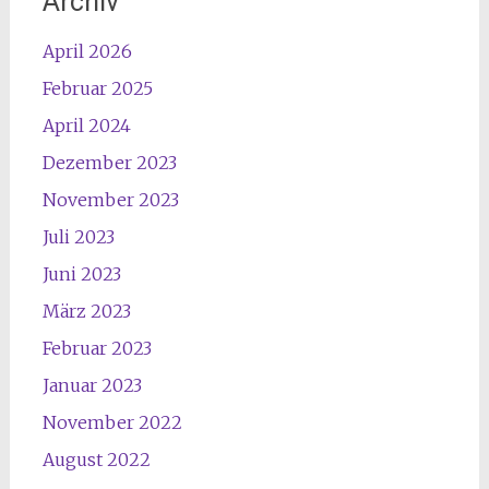
Archiv
April 2026
Februar 2025
April 2024
Dezember 2023
November 2023
Juli 2023
Juni 2023
März 2023
Februar 2023
Januar 2023
November 2022
August 2022