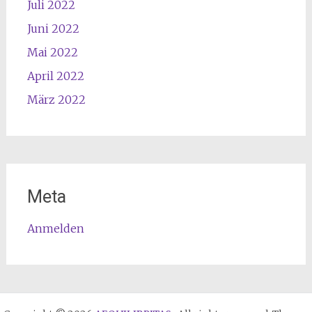
Juli 2022
Juni 2022
Mai 2022
April 2022
März 2022
Meta
Anmelden