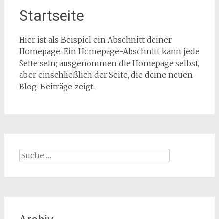
Startseite
Hier ist als Beispiel ein Abschnitt deiner
Homepage. Ein Homepage-Abschnitt kann jede
Seite sein; ausgenommen die Homepage selbst,
aber einschließlich der Seite, die deine neuen
Blog-Beiträge zeigt.
Suche
nach: