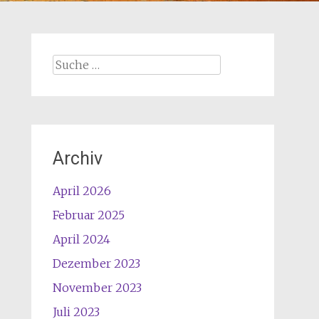
Suche
nach:
Archiv
April 2026
Februar 2025
April 2024
Dezember 2023
November 2023
Juli 2023