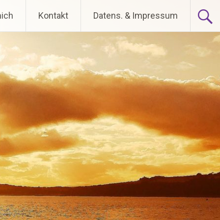
ich
Kontakt
Datens. & Impressum