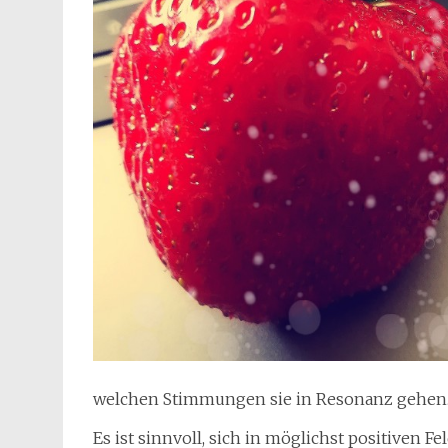
welchen Stimmungen sie in Resonanz gehen
Es ist sinnvoll, sich in möglichst positiven Fe