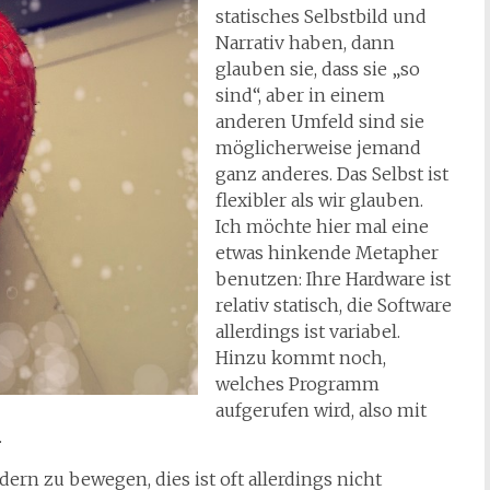
statisches Selbstbild und
Narrativ haben, dann
glauben sie, dass sie „so
sind“, aber in einem
anderen Umfeld sind sie
möglicherweise jemand
ganz anderes. Das Selbst ist
flexibler als wir glauben.
Ich möchte hier mal eine
etwas hinkende Metapher
benutzen: Ihre Hardware ist
relativ statisch, die Software
allerdings ist variabel.
Hinzu kommt noch,
welches Programm
aufgerufen wird, also mit
.
ldern zu bewegen, dies ist oft allerdings nicht