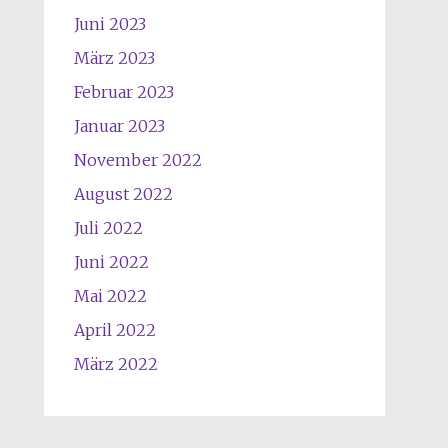
Juni 2023
März 2023
Februar 2023
Januar 2023
November 2022
August 2022
Juli 2022
Juni 2022
Mai 2022
April 2022
März 2022